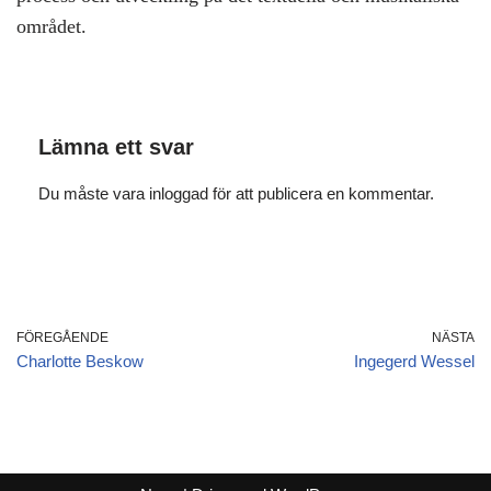
området.
Lämna ett svar
Du måste vara
inloggad
för att publicera en kommentar.
FÖREGÅENDE
NÄSTA
Charlotte Beskow
Ingegerd Wessel