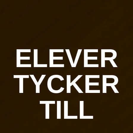
ELEVER
TYCKER
TILL