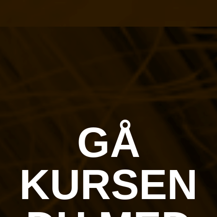
GÅ
KURSEN